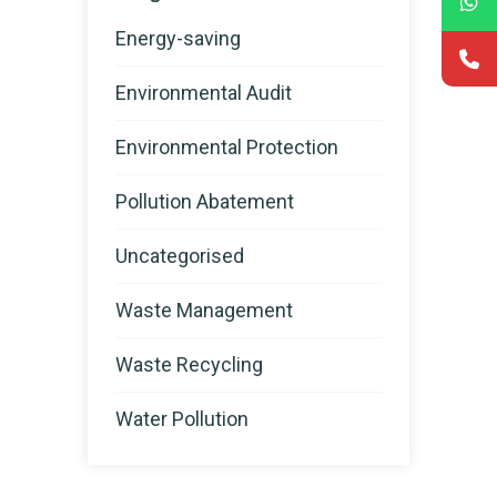
Energy-saving
Environmental Audit
Environmental Protection
Pollution Abatement
Uncategorised
Waste Management
Waste Recycling
Water Pollution