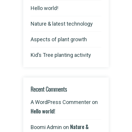
Hello world!
Nature & latest technology
Aspects of plant growth
Kid’s Tree planting activity
Recent Comments
A WordPress Commenter
on
Hello world!
Nature &
Boomi Admin
on