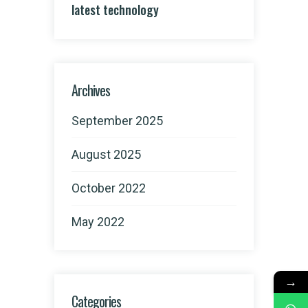
latest technology
Archives
September 2025
August 2025
October 2022
May 2022
→
Categories