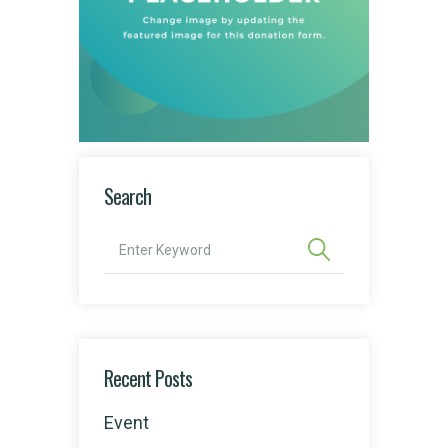
Search
Recent Posts
Event