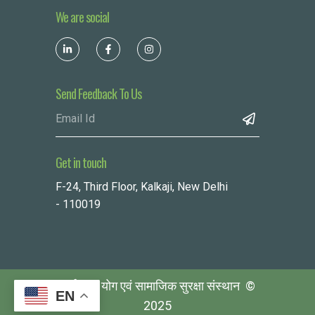
We are social
Send Feedback To Us
Get in touch
F-24, Third Floor, Kalkaji, New Delhi
- 110019
पर्यावरण, योग एवं सामाजिक सुरक्षा संस्थान ©
EN
2025