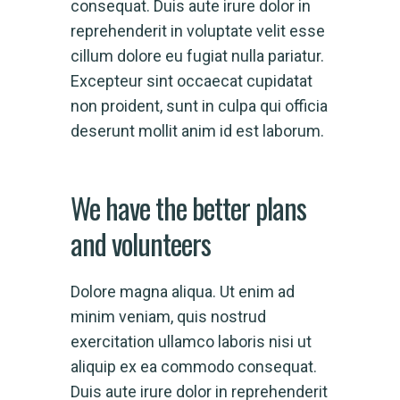
consequat. Duis aute irure dolor in
reprehenderit in voluptate velit esse
cillum dolore eu fugiat nulla pariatur.
Excepteur sint occaecat cupidatat
non proident, sunt in culpa qui officia
deserunt mollit anim id est laborum.
We have the better plans
and volunteers
Dolore magna aliqua. Ut enim ad
minim veniam, quis nostrud
exercitation ullamco laboris nisi ut
aliquip ex ea commodo consequat.
Duis aute irure dolor in reprehenderit