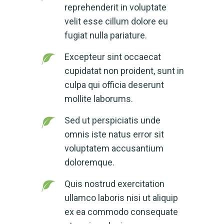
reprehenderit in voluptate
velit esse cillum dolore eu
fugiat nulla pariature.
Excepteur sint occaecat
cupidatat non proident, sunt in
culpa qui officia deserunt
mollite laborums.
Sed ut perspiciatis unde
omnis iste natus error sit
voluptatem accusantium
doloremque.
Quis nostrud exercitation
ullamco laboris nisi ut aliquip
ex ea commodo consequate