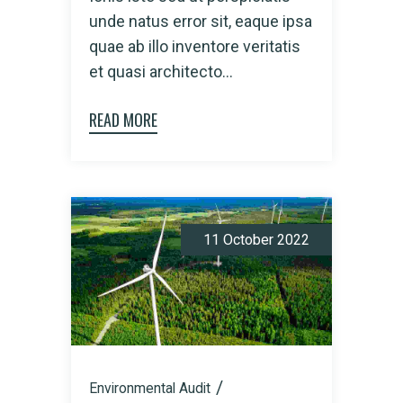
unde natus error sit, eaque ipsa
quae ab illo inventore veritatis
et quasi architecto...
READ MORE
11 October 2022
Environmental Audit