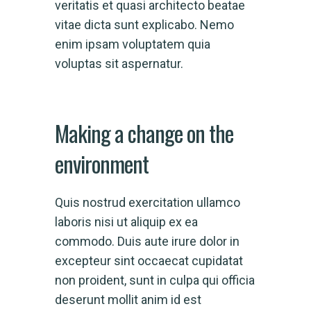
veritatis et quasi architecto beatae
vitae dicta sunt explicabo. Nemo
enim ipsam voluptatem quia
voluptas sit aspernatur.
Making a change on the
environment
Quis nostrud exercitation ullamco
laboris nisi ut aliquip ex ea
commodo. Duis aute irure dolor in
excepteur sint occaecat cupidatat
non proident, sunt in culpa qui officia
deserunt mollit anim id est