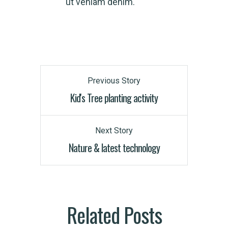
ut veniam denim.
Previous Story
Kid's Tree planting activity
Next Story
Nature & latest technology
Related Posts