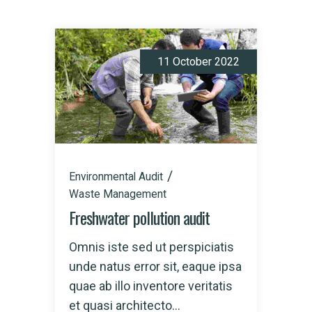
11 October 2022
Environmental Audit
Waste Management
Freshwater pollution audit
Omnis iste sed ut perspiciatis
unde natus error sit, eaque ipsa
quae ab illo inventore veritatis
et quasi architecto...