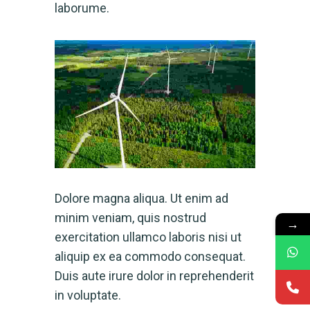
laborume.
Dolore magna aliqua. Ut enim ad
minim veniam, quis nostrud
→
exercitation ullamco laboris nisi ut
aliquip ex ea commodo consequat.
Duis aute irure dolor in reprehenderit
in voluptate.