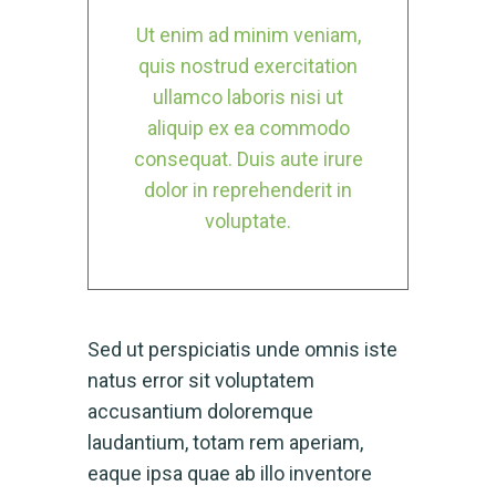
Ut enim ad minim veniam,
quis nostrud exercitation
ullamco laboris nisi ut
aliquip ex ea commodo
consequat. Duis aute irure
dolor in reprehenderit in
voluptate.
Sed ut perspiciatis unde omnis iste
natus error sit voluptatem
accusantium doloremque
laudantium, totam rem aperiam,
eaque ipsa quae ab illo inventore