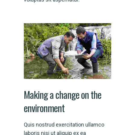
Making a change on the
environment
Quis nostrud exercitation ullamco
laboris nisi ut aliquip ex ea