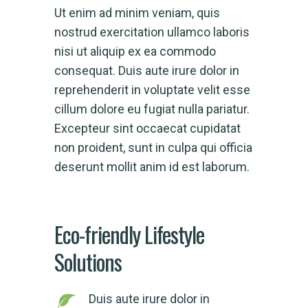
Ut enim ad minim veniam, quis
nostrud exercitation ullamco laboris
nisi ut aliquip ex ea commodo
consequat. Duis aute irure dolor in
reprehenderit in voluptate velit esse
cillum dolore eu fugiat nulla pariatur.
Excepteur sint occaecat cupidatat
non proident, sunt in culpa qui officia
deserunt mollit anim id est laborum.
Eco-friendly Lifestyle
Solutions
Duis aute irure dolor in