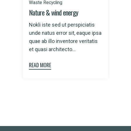
Waste Recycling
Nature & wind energy
Nokli iste sed ut perspiciatis
unde natus error sit, eaque ipsa
quae ab illo inventore veritatis
et quasi architecto...
READ MORE