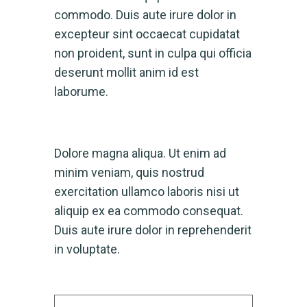
commodo. Duis aute irure dolor in
excepteur sint occaecat cupidatat
non proident, sunt in culpa qui officia
deserunt mollit anim id est
laborume.
Dolore magna aliqua. Ut enim ad
minim veniam, quis nostrud
exercitation ullamco laboris nisi ut
aliquip ex ea commodo consequat.
Duis aute irure dolor in reprehenderit
in voluptate.