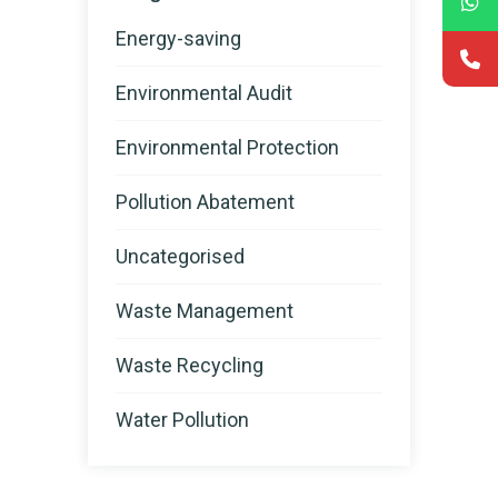
Energy-saving
Environmental Audit
Environmental Protection
Pollution Abatement
Uncategorised
Waste Management
Waste Recycling
Water Pollution