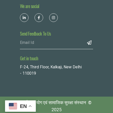
We are social
Send Feedback To Us
Get in touch
F-24, Third Floor, Kalkaji, New Delhi
- 110019
पर्यावरण, योग एवं सामाजिक सुरक्षा संस्थान ©
EN
2025