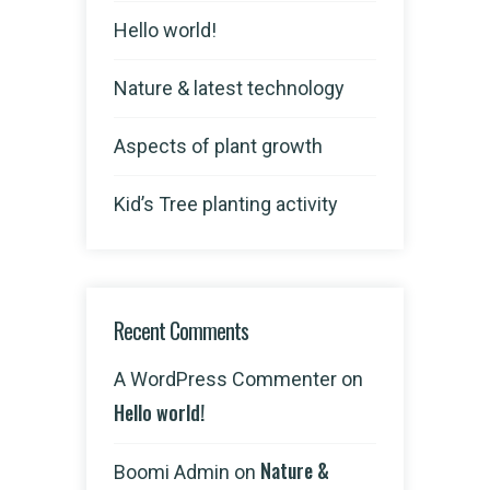
Hello world!
Nature & latest technology
Aspects of plant growth
Kid’s Tree planting activity
Recent Comments
A WordPress Commenter
on
Hello world!
Nature &
Boomi Admin
on