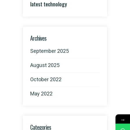
latest technology
Archives
September 2025
August 2025
October 2022
May 2022
→
Categories