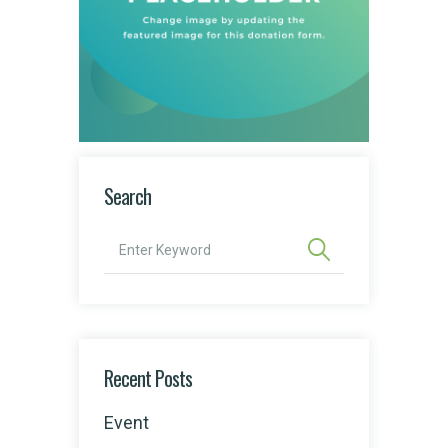
Search
Recent Posts
Event