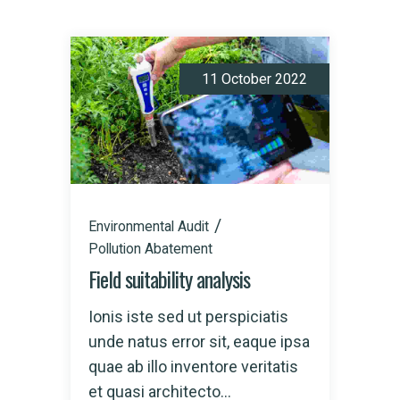
11 October 2022
Environmental Audit
Pollution Abatement
Field suitability analysis
Ionis iste sed ut perspiciatis
unde natus error sit, eaque ipsa
quae ab illo inventore veritatis
et quasi architecto...