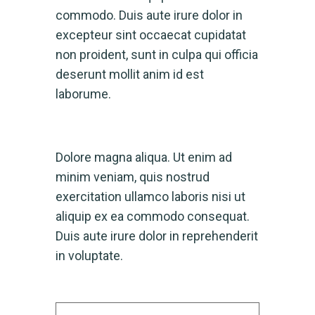
commodo. Duis aute irure dolor in
excepteur sint occaecat cupidatat
non proident, sunt in culpa qui officia
deserunt mollit anim id est
laborume.
Dolore magna aliqua. Ut enim ad
minim veniam, quis nostrud
exercitation ullamco laboris nisi ut
aliquip ex ea commodo consequat.
Duis aute irure dolor in reprehenderit
in voluptate.