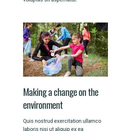
Making a change on the
environment
Quis nostrud exercitation ullamco
laboris nisi ut aliquip ex ea