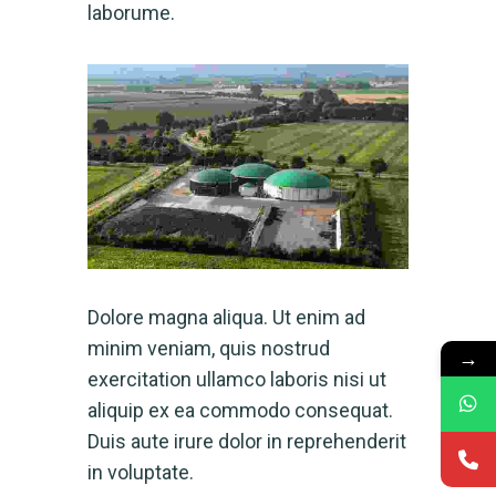
laborume.
Dolore magna aliqua. Ut enim ad
minim veniam, quis nostrud
→
exercitation ullamco laboris nisi ut
aliquip ex ea commodo consequat.
Duis aute irure dolor in reprehenderit
in voluptate.