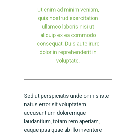
Ut enim ad minim veniam,
quis nostrud exercitation
ullamco laboris nisi ut
aliquip ex ea commodo
consequat. Duis aute irure
dolor in reprehenderit in
voluptate.
Sed ut perspiciatis unde omnis iste
natus error sit voluptatem
accusantium doloremque
laudantium, totam rem aperiam,
eaque ipsa quae ab illo inventore