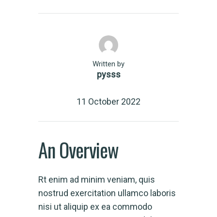
Written by
pysss
11 October 2022
An Overview
Rt enim ad minim veniam, quis
nostrud exercitation ullamco laboris
nisi ut aliquip ex ea commodo