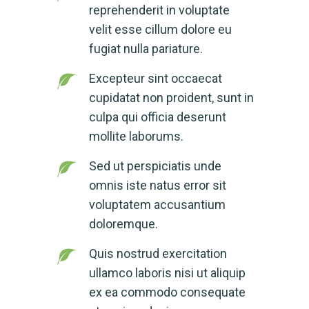
reprehenderit in voluptate
velit esse cillum dolore eu
fugiat nulla pariature.
Excepteur sint occaecat
cupidatat non proident, sunt in
culpa qui officia deserunt
mollite laborums.
Sed ut perspiciatis unde
omnis iste natus error sit
voluptatem accusantium
doloremque.
Quis nostrud exercitation
ullamco laboris nisi ut aliquip
ex ea commodo consequate