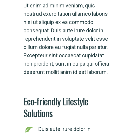
Ut enim ad minim veniam, quis
nostrud exercitation ullamco laboris
nisi ut aliquip ex ea commodo
consequat. Duis aute irure dolor in
reprehenderit in voluptate velit esse
cillum dolore eu fugiat nulla pariatur.
Excepteur sint occaecat cupidatat
non proident, sunt in culpa qui officia
deserunt mollit anim id est laborum.
Eco-friendly Lifestyle
Solutions
Duis aute irure dolor in