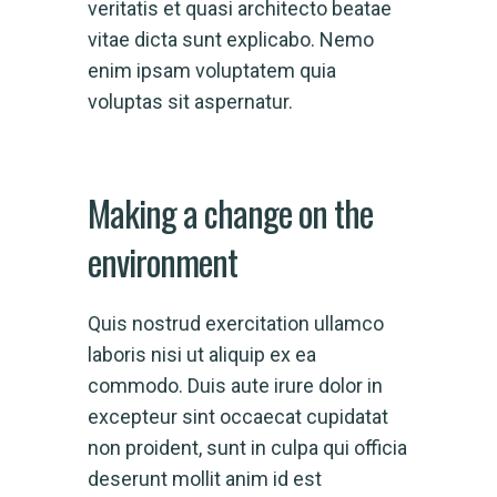
veritatis et quasi architecto beatae
vitae dicta sunt explicabo. Nemo
enim ipsam voluptatem quia
voluptas sit aspernatur.
Making a change on the
environment
Quis nostrud exercitation ullamco
laboris nisi ut aliquip ex ea
commodo. Duis aute irure dolor in
excepteur sint occaecat cupidatat
non proident, sunt in culpa qui officia
deserunt mollit anim id est