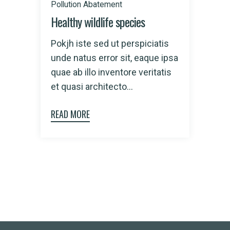
Pollution Abatement
Healthy wildlife species
Pokjh iste sed ut perspiciatis
unde natus error sit, eaque ipsa
quae ab illo inventore veritatis
et quasi architecto...
READ MORE