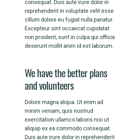
consequat. Duis aute irure dolor in
reprehenderit in voluptate velit esse
cillum dolore eu fugiat nulla pariatur.
Excepteur sint occaecat cupidatat
non proident, sunt in culpa qui officia
deserunt mollit anim id est laborum.
We have the better plans
and volunteers
Dolore magna aliqua. Ut enim ad
minim veniam, quis nostrud
exercitation ullamco laboris nisi ut
aliquip ex ea commodo consequat.
Duis aute irure dolor in reprehenderit