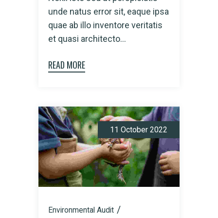
unde natus error sit, eaque ipsa
quae ab illo inventore veritatis
et quasi architecto...
READ MORE
11 October 2022
Environmental Audit