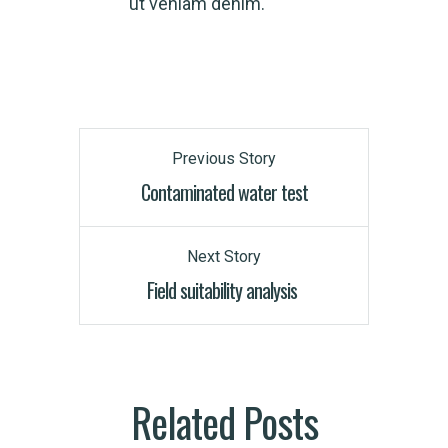
ut veniam denim.
Previous Story
Contaminated water test
Next Story
Field suitability analysis
Related Posts