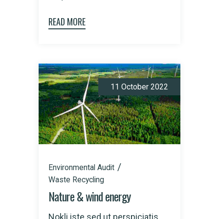
READ MORE
11 October 2022
Environmental Audit
Waste Recycling
Nature & wind energy
Nokli iste sed ut perspiciatis