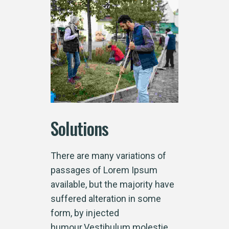
Solutions
There are many variations of
passages of Lorem Ipsum
available, but the majority have
suffered alteration in some
form, by injected
humour.Vestibulum molestie