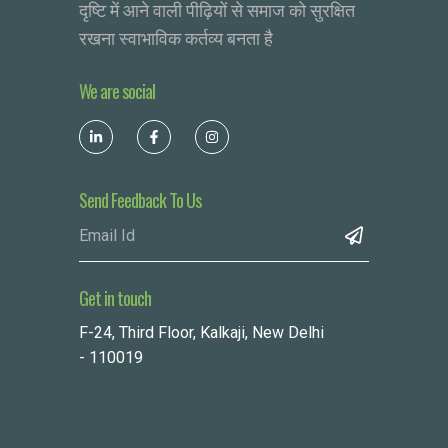
दृष्टि में आने वाली पीढ़ियों से समाज को सुरक्षित
रखना स्वाभाविक कर्तव्य बनता है
We are social
Send Feedback To Us
Get in touch
F-24, Third Floor, Kalkaji, New Delhi
- 110019