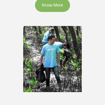
Know More