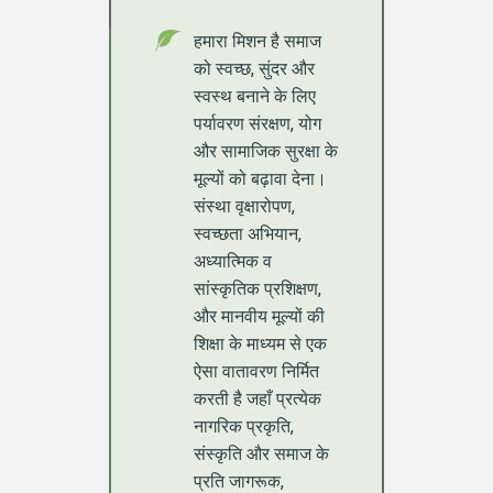
हमारा मिशन है समाज
को स्वच्छ, सुंदर और
स्वस्थ बनाने के लिए
पर्यावरण संरक्षण, योग
और सामाजिक सुरक्षा के
मूल्यों को बढ़ावा देना।
संस्था वृक्षारोपण,
स्वच्छता अभियान,
अध्यात्मिक व
सांस्कृतिक प्रशिक्षण,
और मानवीय मूल्यों की
शिक्षा के माध्यम से एक
ऐसा वातावरण निर्मित
करती है जहाँ प्रत्येक
नागरिक प्रकृति,
संस्कृति और समाज के
प्रति जागरूक,