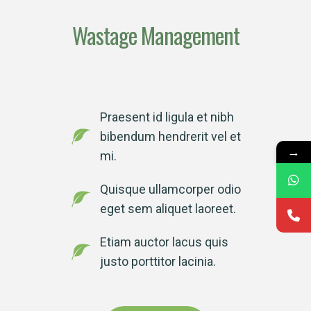
Wastage Management
Praesent id ligula et nibh
bibendum hendrerit vel et
→
mi.
Quisque ullamcorper odio
eget sem aliquet laoreet.
Etiam auctor lacus quis
justo porttitor lacinia.