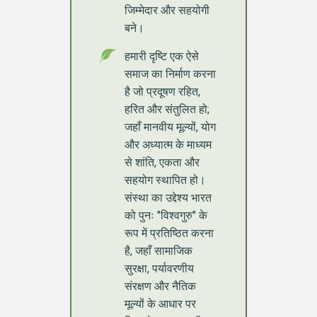
जिम्मेदार और सहयोगी
बने।
हमारी दृष्टि एक ऐसे
समाज का निर्माण करना
है जो प्रदूषण रहित,
हरित और संतुलित हो;
जहाँ मानवीय मूल्यों, योग
और अध्यात्म के माध्यम
से शांति, एकता और
सहयोग स्थापित हो।
संस्था का उद्देश्य भारत
को पुनः "विश्वगुरु" के
रूप में प्रतिष्ठित करना
है, जहाँ सामाजिक
सुरक्षा, पर्यावरणीय
संरक्षण और नैतिक
मूल्यों के आधार पर