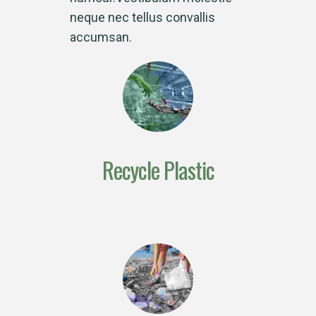
neque nec tellus convallis
accumsan.
Recycle Plastic