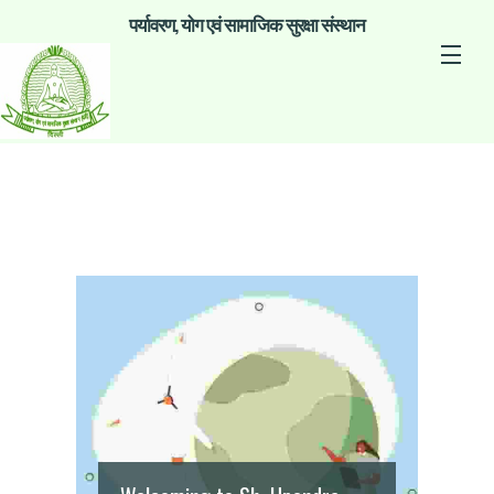
पर्यावरण, योग एवं सामाजिक सुरक्षा संस्थान