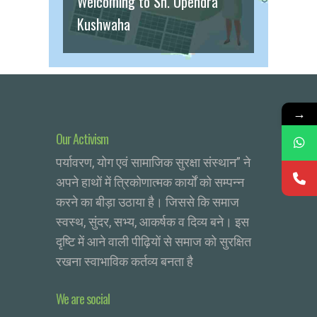
Welcoming to Sh. Upendra
Kushwaha
→
Our Activism
पर्यावरण, योग एवं सामाजिक सुरक्षा संस्थान” ने
अपने हाथों में त्रिकोणात्मक कार्यों को सम्पन्न
करने का बीड़ा उठाया है। जिससे कि समाज
स्वस्थ, सुंदर, सभ्य, आकर्षक व दिव्य बने। इस
दृष्टि में आने वाली पीढ़ियों से समाज को सुरक्षित
रखना स्वाभाविक कर्तव्य बनता है
We are social