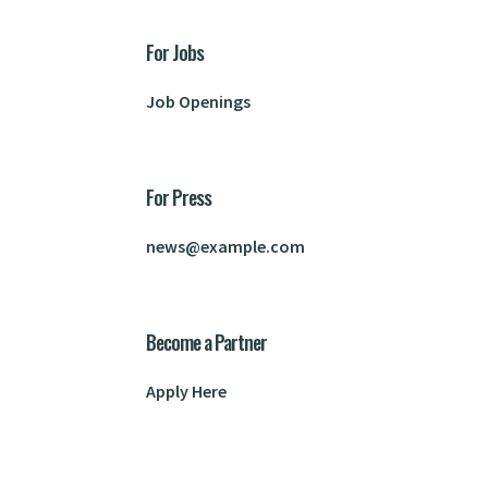
For Jobs
Job Openings
For Press
news@example.com
Become a Partner
Apply Here