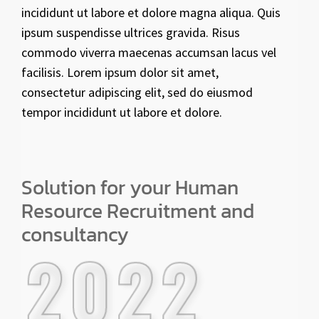
incididunt ut labore et dolore magna aliqua. Quis
ipsum suspendisse ultrices gravida. Risus
commodo viverra maecenas accumsan lacus vel
facilisis. Lorem ipsum dolor sit amet,
consectetur adipiscing elit, sed do eiusmod
tempor incididunt ut labore et dolore.
Solution for your Human
Resource Recruitment and
consultancy
2022