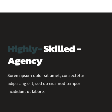
Highly-
Skilled -
Agency
Sorem ipsum dolor sit amet, consectetur
adipiscing elit, sed do eiusmod tempor
incididunt ut labore.