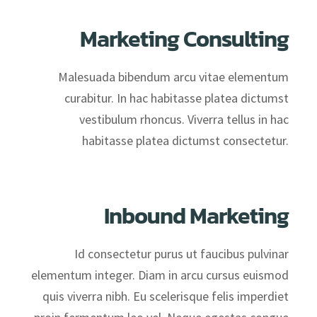
Marketing Consulting
Malesuada bibendum arcu vitae elementum
curabitur. In hac habitasse platea dictumst
vestibulum rhoncus. Viverra tellus in hac
habitasse platea dictumst consectetur.
Inbound Marketing
Id consectetur purus ut faucibus pulvinar
elementum integer. Diam in arcu cursus euismod
quis viverra nibh. Eu scelerisque felis imperdiet