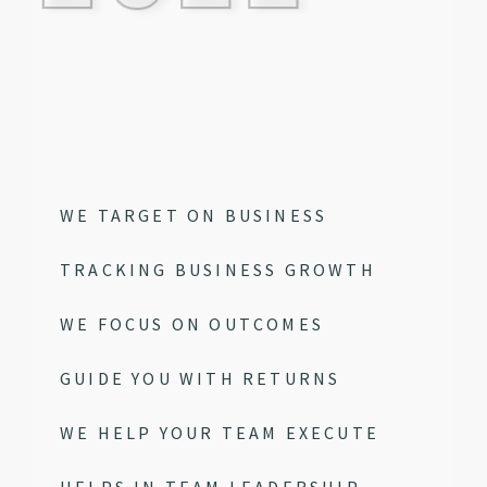
WE TARGET ON BUSINESS
TRACKING BUSINESS GROWTH
WE FOCUS ON OUTCOMES
GUIDE YOU WITH RETURNS
WE HELP YOUR TEAM EXECUTE