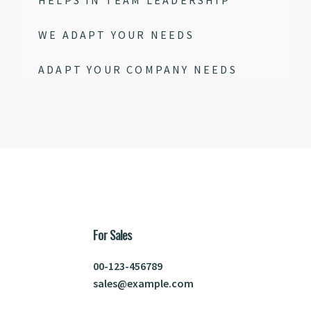
HELPS IN TEAM LEADERSHIP
WE ADAPT YOUR NEEDS
ADAPT YOUR COMPANY NEEDS
For Sales
00-123-456789
sales@example.com