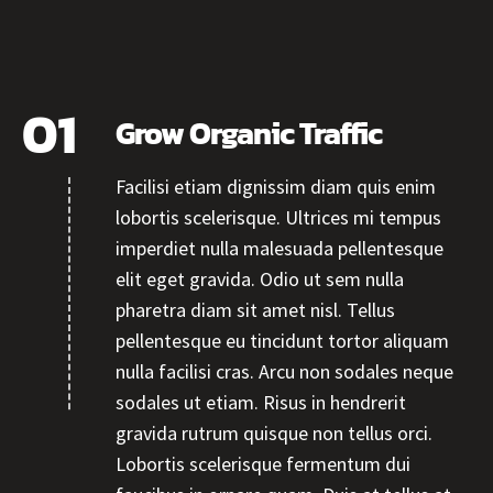
Grow Organic Traffic
Facilisi etiam dignissim diam quis enim
lobortis scelerisque. Ultrices mi tempus
imperdiet nulla malesuada pellentesque
elit eget gravida. Odio ut sem nulla
pharetra diam sit amet nisl. Tellus
pellentesque eu tincidunt tortor aliquam
nulla facilisi cras. Arcu non sodales neque
sodales ut etiam. Risus in hendrerit
gravida rutrum quisque non tellus orci.
Lobortis scelerisque fermentum dui