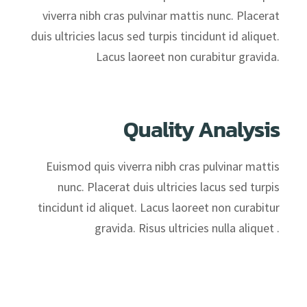
viverra nibh cras pulvinar mattis nunc. Placerat
duis ultricies lacus sed turpis tincidunt id aliquet.
Lacus laoreet non curabitur gravida.
Quality Analysis
Euismod quis viverra nibh cras pulvinar mattis
nunc. Placerat duis ultricies lacus sed turpis
tincidunt id aliquet. Lacus laoreet non curabitur
gravida. Risus ultricies nulla aliquet .