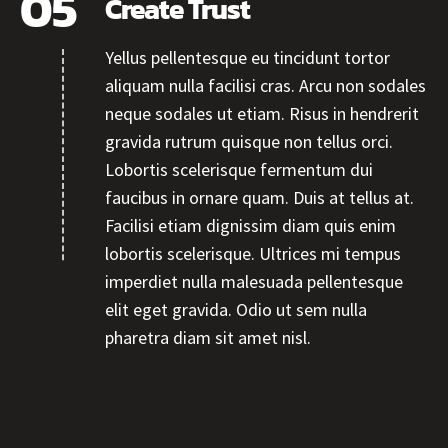
Create Trust
Yellus pellentesque eu tincidunt tortor
aliquam nulla facilisi cras. Arcu non sodales
neque sodales ut etiam. Risus in hendrerit
gravida rutrum quisque non tellus orci.
Lobortis scelerisque fermentum dui
faucibus in ornare quam. Duis at tellus at.
Facilisi etiam dignissim diam quis enim
lobortis scelerisque. Ultrices mi tempus
imperdiet nulla malesuada pellentesque
elit eget gravida. Odio ut sem nulla
pharetra diam sit amet nisl.